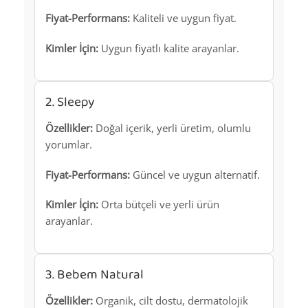
Fiyat-Performans:
Kaliteli ve uygun fiyat.
Kimler İçin:
Uygun fiyatlı kalite arayanlar.
2. Sleepy
Özellikler:
Doğal içerik, yerli üretim, olumlu
yorumlar.
Fiyat-Performans:
Güncel ve uygun alternatif.
Kimler İçin:
Orta bütçeli ve yerli ürün
arayanlar.
3. Bebem Natural
Özellikler:
Organik, cilt dostu, dermatolojik