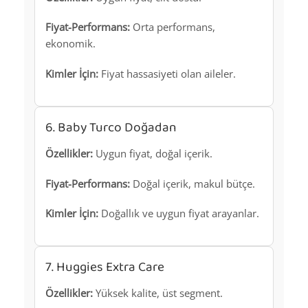
Fiyat-Performans:
Orta performans,
ekonomik.
Kimler İçin:
Fiyat hassasiyeti olan aileler.
6. Baby Turco Doğadan
Özellikler:
Uygun fiyat, doğal içerik.
Fiyat-Performans:
Doğal içerik, makul bütçe.
Kimler İçin:
Doğallık ve uygun fiyat arayanlar.
7. Huggies Extra Care
Özellikler:
Yüksek kalite, üst segment.