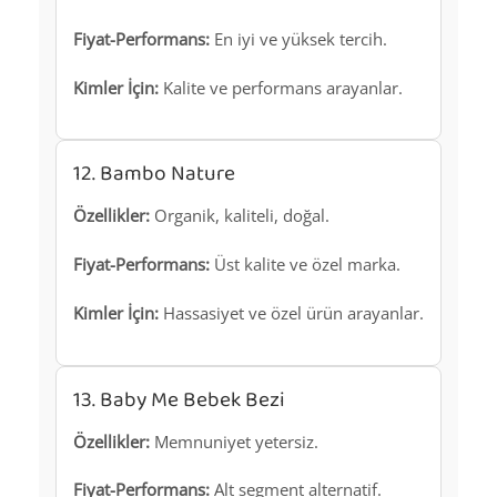
Fiyat-Performans:
En iyi ve yüksek tercih.
Kimler İçin:
Kalite ve performans arayanlar.
12. Bambo Nature
Özellikler:
Organik, kaliteli, doğal.
Fiyat-Performans:
Üst kalite ve özel marka.
Kimler İçin:
Hassasiyet ve özel ürün arayanlar.
13. Baby Me Bebek Bezi
Özellikler:
Memnuniyet yetersiz.
Fiyat-Performans:
Alt segment alternatif.