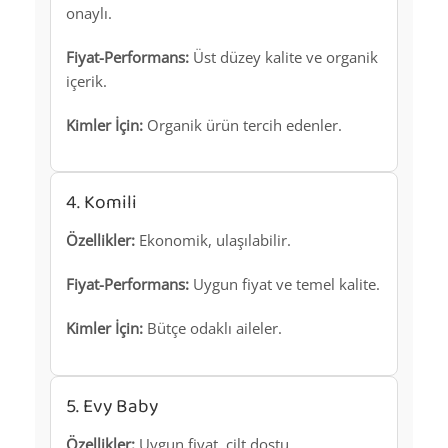
onaylı.
Fiyat-Performans:
Üst düzey kalite ve organik
içerik.
Kimler İçin:
Organik ürün tercih edenler.
4. Komili
Özellikler:
Ekonomik, ulaşılabilir.
Fiyat-Performans:
Uygun fiyat ve temel kalite.
Kimler İçin:
Bütçe odaklı aileler.
5. Evy Baby
Özellikler:
Uygun fiyat, cilt dostu.