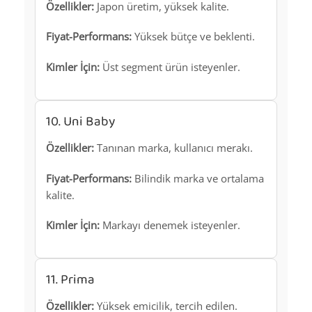
Özellikler:
Japon üretim, yüksek kalite.
Fiyat-Performans:
Yüksek bütçe ve beklenti.
Kimler İçin:
Üst segment ürün isteyenler.
10. Uni Baby
Özellikler:
Tanınan marka, kullanıcı merakı.
Fiyat-Performans:
Bilindik marka ve ortalama
kalite.
Kimler İçin:
Markayı denemek isteyenler.
11. Prima
Özellikler:
Yüksek emicilik, tercih edilen.