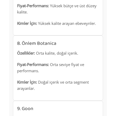
Fiyat-Performans:
Yüksek bütçe ve üst düzey
kalite.
Kimler İçin:
Yüksek kalite arayan ebeveynler.
8. Önlem Botanica
Özellikler:
Orta kalite, doğal içerik.
Fiyat-Performans:
Orta seviye fiyat ve
performans.
Kimler İçin:
Doğal içerik ve orta segment
arayanlar.
9. Goon