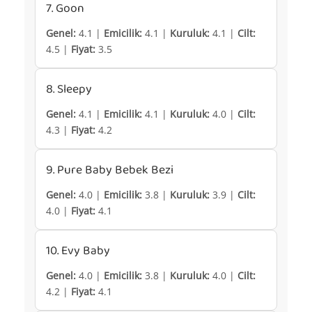
7. Goon
Genel:
4.1 |
Emicilik:
4.1 |
Kuruluk:
4.1 |
Cilt:
4.5 |
Fiyat:
3.5
8. Sleepy
Genel:
4.1 |
Emicilik:
4.1 |
Kuruluk:
4.0 |
Cilt:
4.3 |
Fiyat:
4.2
9. Pure Baby Bebek Bezi
Genel:
4.0 |
Emicilik:
3.8 |
Kuruluk:
3.9 |
Cilt:
4.0 |
Fiyat:
4.1
10. Evy Baby
Genel:
4.0 |
Emicilik:
3.8 |
Kuruluk:
4.0 |
Cilt:
4.2 |
Fiyat:
4.1