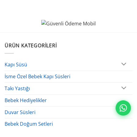
ÜRÜN KATEGORILERI
Kapı Süsü
İsme Özel Bebek Kapı Süsleri
Takı Yastığı
Bebek Hediyelikler
Duvar Süsleri
Bebek Doğum Setleri