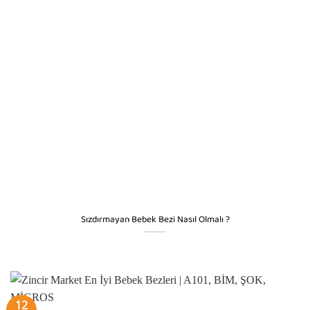
Sızdırmayan Bebek Bezi Nasıl Olmalı ?
12