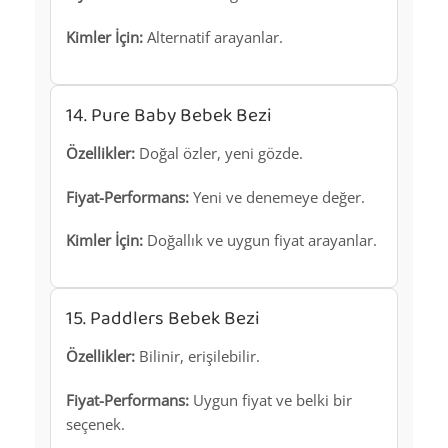
Kimler İçin:
Alternatif arayanlar.
14. Pure Baby Bebek Bezi
Özellikler:
Doğal özler, yeni gözde.
Fiyat-Performans:
Yeni ve denemeye değer.
Kimler İçin:
Doğallık ve uygun fiyat arayanlar.
15. Paddlers Bebek Bezi
Özellikler:
Bilinir, erişilebilir.
Fiyat-Performans:
Uygun fiyat ve belki bir
seçenek.