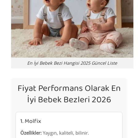
En İyi Bebek Bezi Hangisi 2025 Güncel Liste
Fiyat Performans Olarak En
İyi Bebek Bezleri 2026
1. Molfix
Özellikler:
Yaygın, kaliteli, bilinir.