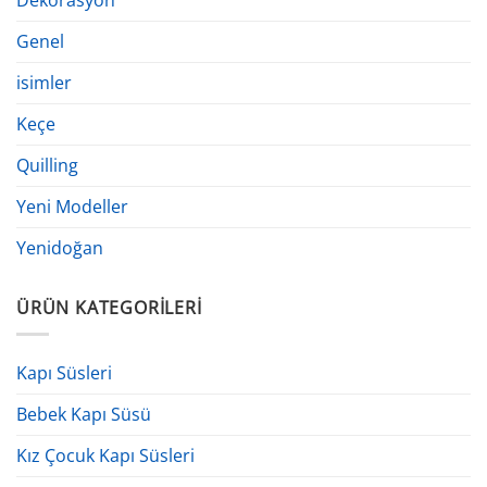
Genel
isimler
Keçe
Quilling
Yeni Modeller
Yenidoğan
ÜRÜN KATEGORILERI
Kapı Süsleri
Bebek Kapı Süsü
Kız Çocuk Kapı Süsleri