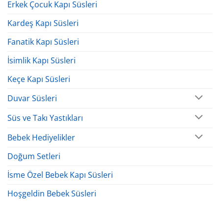
Erkek Çocuk Kapı Süsleri
Kardeş Kapı Süsleri
Fanatik Kapı Süsleri
İsimlik Kapı Süsleri
Keçe Kapı Süsleri
Duvar Süsleri
Süs ve Takı Yastıkları
Bebek Hediyelikler
Doğum Setleri
İsme Özel Bebek Kapı Süsleri
Hoşgeldin Bebek Süsleri