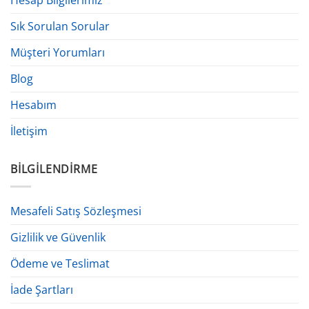
Hesap Bilgilerimiz
Sık Sorulan Sorular
Müşteri Yorumları
Blog
Hesabım
İletişim
BILGILENDIRME
Mesafeli Satış Sözleşmesi
Gizlilik ve Güvenlik
Ödeme ve Teslimat
İade Şartları