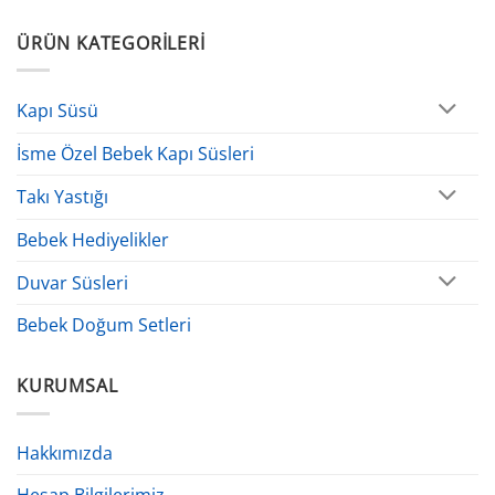
ÜRÜN KATEGORILERI
Kapı Süsü
İsme Özel Bebek Kapı Süsleri
Takı Yastığı
Bebek Hediyelikler
Duvar Süsleri
Bebek Doğum Setleri
KURUMSAL
Hakkımızda