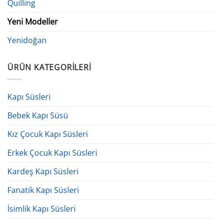
Quilling
Yeni Modeller
Yenidoğan
ÜRÜN KATEGORILERI
Kapı Süsleri
Bebek Kapı Süsü
Kız Çocuk Kapı Süsleri
Erkek Çocuk Kapı Süsleri
Kardeş Kapı Süsleri
Fanatik Kapı Süsleri
İsimlik Kapı Süsleri