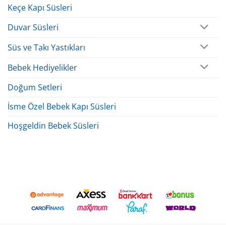
Keçe Kapı Süsleri
Duvar Süsleri
Süs ve Takı Yastıkları
Bebek Hediyelikler
Doğum Setleri
İsme Özel Bebek Kapı Süsleri
Hoşgeldin Bebek Süsleri