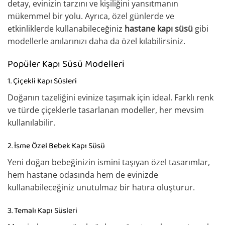
detay, evinizin tarzını ve kişiliğini yansıtmanın
mükemmel bir yolu. Ayrıca, özel günlerde ve
etkinliklerde kullanabileceğiniz
hastane kapı süsü
gibi
modellerle anılarınızı daha da özel kılabilirsiniz.
Popüler Kapı Süsü Modelleri
1. Çiçekli Kapı Süsleri
Doğanın tazeliğini evinize taşımak için ideal. Farklı renk
ve türde çiçeklerle tasarlanan modeller, her mevsim
kullanılabilir.
2. İsme Özel Bebek Kapı Süsü
Yeni doğan bebeğinizin ismini taşıyan özel tasarımlar,
hem hastane odasında hem de evinizde
kullanabileceğiniz unutulmaz bir hatıra oluşturur.
3. Temalı Kapı Süsleri