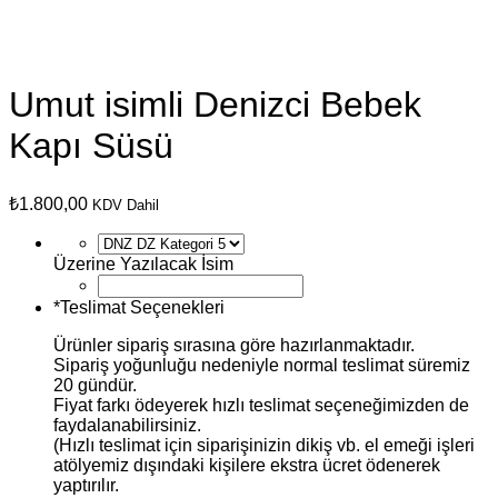
Umut isimli Denizci Bebek
Kapı Süsü
₺
1.800,00
KDV Dahil
Üzerine Yazılacak İsim
*
Teslimat Seçenekleri
Ürünler sipariş sırasına göre hazırlanmaktadır.
Sipariş yoğunluğu nedeniyle normal teslimat süremiz
20 gündür.
Fiyat farkı ödeyerek hızlı teslimat seçeneğimizden de
faydalanabilirsiniz.
(Hızlı teslimat için siparişinizin dikiş vb. el emeği işleri
atölyemiz dışındaki kişilere ekstra ücret ödenerek
yaptırılır.