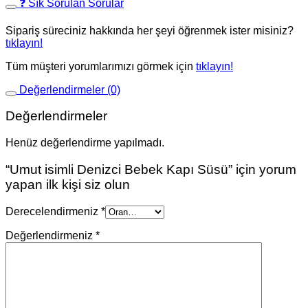
❓ Sık Sorulan Sorular
Sipariş süreciniz hakkında her şeyi öğrenmek ister misiniz?
tıklayın!
Tüm müşteri yorumlarımızı görmek için
tıklayın!
Değerlendirmeler (0)
Değerlendirmeler
Henüz değerlendirme yapılmadı.
“Umut isimli Denizci Bebek Kapı Süsü” için yorum
yapan ilk kişi siz olun
Derecelendirmeniz
*
Değerlendirmeniz
*