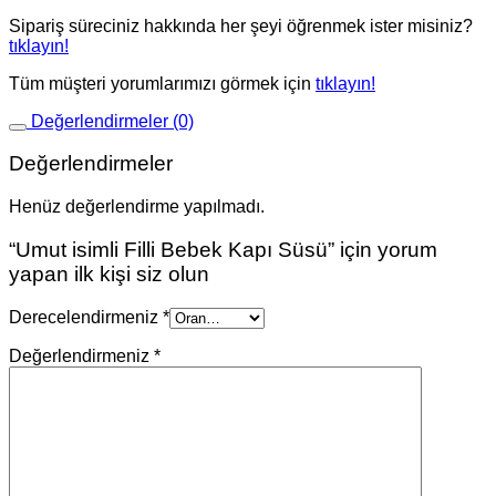
Sipariş süreciniz hakkında her şeyi öğrenmek ister misiniz?
tıklayın!
Tüm müşteri yorumlarımızı görmek için
tıklayın!
Değerlendirmeler (0)
Değerlendirmeler
Henüz değerlendirme yapılmadı.
“Umut isimli Filli Bebek Kapı Süsü” için yorum
yapan ilk kişi siz olun
Derecelendirmeniz
*
Değerlendirmeniz
*