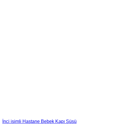
İnci isimli Hastane Bebek Kapı Süsü