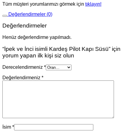
Tüm müşteri yorumlarımızı görmek için
tıklayın!
Değerlendirmeler (0)
Değerlendirmeler
Henüz değerlendirme yapılmadı.
“İpek ve İnci isimli Kardeş Pilot Kapı Süsü” için
yorum yapan ilk kişi siz olun
Derecelendirmeniz
*
Değerlendirmeniz
*
İsim
*