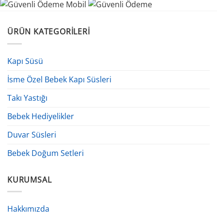
ÜRÜN KATEGORILERI
Kapı Süsü
İsme Özel Bebek Kapı Süsleri
Takı Yastığı
Bebek Hediyelikler
Duvar Süsleri
Bebek Doğum Setleri
KURUMSAL
Hakkımızda