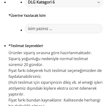
*
Üzerine Yazılacak İsim
*
Teslimat Seçenekleri
Ürünler sipariş sırasına göre hazırlanmaktadır.
Sipariş yoğunluğu nedeniyle normal teslimat
süremiz 20 gündür.
Fiyat farkı ödeyerek hızlı teslimat seçeneğimizden de
faydalanabilirsiniz.
(Hızlı teslimat için siparişinizin dikiş vb. el emeği işleri
atölyemiz dışındaki kişilere ekstra ücret ödenerek
yaptırılır.
Fiyat farkı bundan kaynaklanır. Kalitesinde herhangi
bir değişiklik olmaz.)