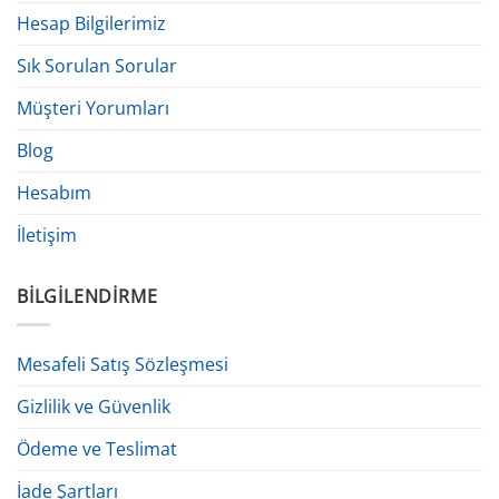
Hesap Bilgilerimiz
Sık Sorulan Sorular
Müşteri Yorumları
Blog
Hesabım
İletişim
BILGILENDIRME
Mesafeli Satış Sözleşmesi
Gizlilik ve Güvenlik
Ödeme ve Teslimat
İade Şartları