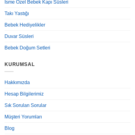
İsme Özel Bebek Kapı Süsleri
Takı Yastığı
Bebek Hediyelikler
Duvar Süsleri
Bebek Doğum Setleri
KURUMSAL
Hakkımızda
Hesap Bilgilerimiz
Sık Sorulan Sorular
Müşteri Yorumları
Blog