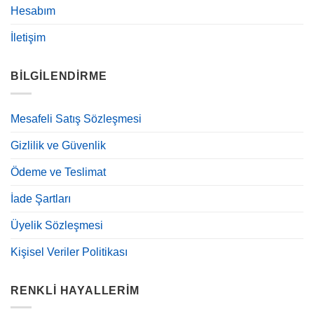
Hesabım
İletişim
BILGILENDIRME
Mesafeli Satış Sözleşmesi
Gizlilik ve Güvenlik
Ödeme ve Teslimat
İade Şartları
Üyelik Sözleşmesi
Kişisel Veriler Politikası
RENKLI HAYALLERIM