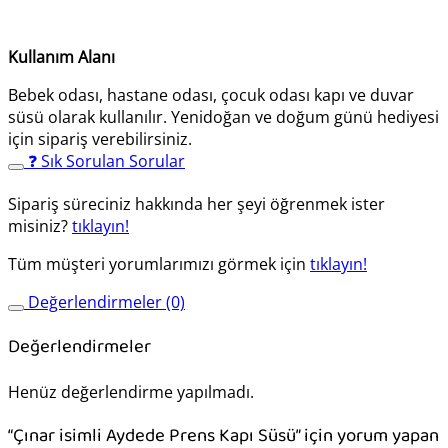
Kullanım Alanı
Bebek odası, hastane odası, çocuk odası kapı ve duvar
süsü olarak kullanılır. Yenidoğan ve doğum günü hediyesi
için sipariş verebilirsiniz.
❓ Sık Sorulan Sorular
Sipariş süreciniz hakkında her şeyi öğrenmek ister
misiniz?
tıklayın!
Tüm müşteri yorumlarımızı görmek için
tıklayın!
Değerlendirmeler (0)
Değerlendirmeler
Henüz değerlendirme yapılmadı.
“Çınar isimli Aydede Prens Kapı Süsü” için yorum yapan