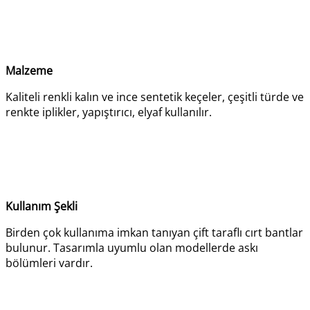
Malzeme
Kaliteli renkli kalın ve ince sentetik keçeler, çeşitli türde ve
renkte iplikler, yapıştırıcı, elyaf kullanılır.
Kullanım Şekli
Birden çok kullanıma imkan tanıyan çift taraflı cırt bantlar
bulunur. Tasarımla uyumlu olan modellerde askı
bölümleri vardır.