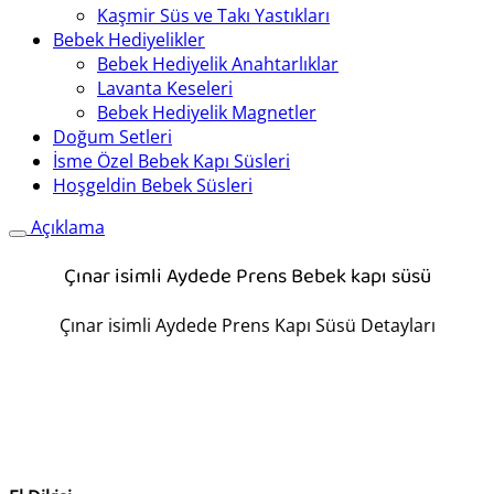
Kaşmir Süs ve Takı Yastıkları
Bebek Hediyelikler
Bebek Hediyelik Anahtarlıklar
Lavanta Keseleri
Bebek Hediyelik Magnetler
Doğum Setleri
İsme Özel Bebek Kapı Süsleri
Hoşgeldin Bebek Süsleri
Açıklama
Çınar isimli Aydede Prens Bebek kapı süsü
Çınar isimli Aydede Prens Kapı Süsü Detayları