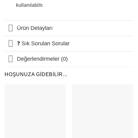
kullanılabilir.
Ürün Detayları
❓ Sık Sorulan Sorular
Değerlendirmeler (0)
HOŞUNUZA GIDEBILIR…