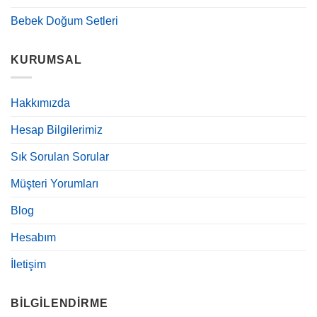
Bebek Doğum Setleri
KURUMSAL
Hakkımızda
Hesap Bilgilerimiz
Sık Sorulan Sorular
Müşteri Yorumları
Blog
Hesabım
İletişim
BILGILENDIRME