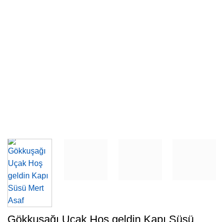
Gökkuşağı Uçak Hoş geldin Kapı Süsü