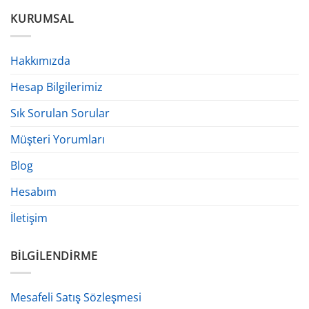
KURUMSAL
Hakkımızda
Hesap Bilgilerimiz
Sık Sorulan Sorular
Müşteri Yorumları
Blog
Hesabım
İletişim
BILGILENDIRME
Mesafeli Satış Sözleşmesi