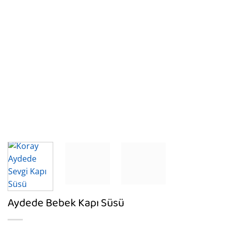
Aydede Bebek Kapı Süsü