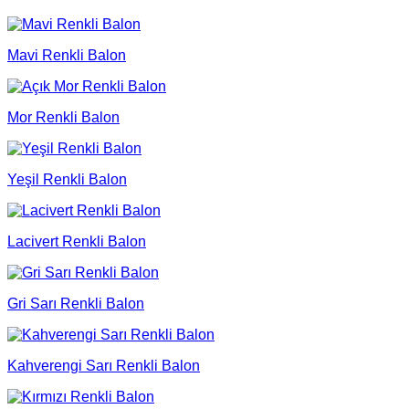
Mavi Renkli Balon
Mor Renkli Balon
Yeşil Renkli Balon
Lacivert Renkli Balon
Gri Sarı Renkli Balon
Kahverengi Sarı Renkli Balon