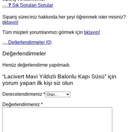
❓ Sık Sorulan Sorular
Sipariş süreciniz hakkında her şeyi öğrenmek ister misiniz?
tıklayın!
Tüm müşteri yorumlarımızı görmek için
tıklayın!
Değerlendirmeler (0)
Değerlendirmeler
Henüz değerlendirme yapılmadı.
“Lacivert Mavi Yıldızlı Balonlu Kapı Süsü” için
yorum yapan ilk kişi siz olun
Derecelendirmeniz
*
Değerlendirmeniz
*