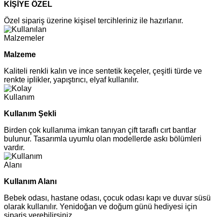
KİŞİYE ÖZEL
Özel sipariş üzerine kişisel tercihleriniz ile hazırlanır.
Malzeme
Kaliteli renkli kalın ve ince sentetik keçeler, çeşitli türde ve
renkte iplikler, yapıştırıcı, elyaf kullanılır.
Kullanım Şekli
Birden çok kullanıma imkan tanıyan çift taraflı cırt bantlar
bulunur. Tasarımla uyumlu olan modellerde askı bölümleri
vardır.
Kullanım Alanı
Bebek odası, hastane odası, çocuk odası kapı ve duvar süsü
olarak kullanılır. Yenidoğan ve doğum günü hediyesi için
sipariş verebilirsiniz.