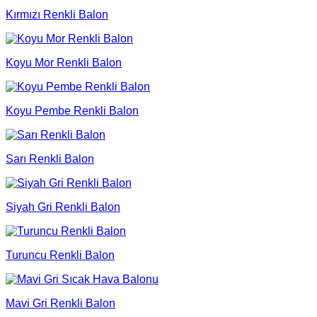
Kırmızı Renkli Balon
Koyu Mor Renkli Balon
Koyu Pembe Renkli Balon
Sarı Renkli Balon
Siyah Gri Renkli Balon
Turuncu Renkli Balon
Mavi Gri Renkli Balon