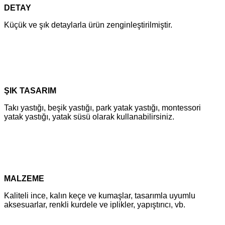
DETAY
Küçük ve şık detaylarla ürün zenginleştirilmiştir.
ŞIK TASARIM
Takı yastığı, beşik yastığı, park yatak yastığı, montessori
yatak yastığı, yatak süsü olarak kullanabilirsiniz.
MALZEME
Kaliteli ince, kalın keçe ve kumaşlar, tasarımla uyumlu
aksesuarlar, renkli kurdele ve iplikler, yapıştırıcı, vb.