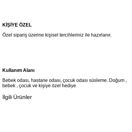
KİŞİYE ÖZEL
Özel sipariş üzerine kişisel tercihleriniz ile hazırlanır.
Kullanım Alanı
Bebek odası, hastane odası, çocuk odası süsleme. Doğum ,
bebek , çocuk ve kişiye özel hediye
İlgili Ürünler