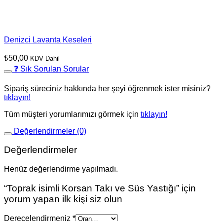
Denizci Lavanta Keseleri
₺
50,00
KDV Dahil
❓ Sık Sorulan Sorular
Sipariş süreciniz hakkında her şeyi öğrenmek ister misiniz?
tıklayın!
Tüm müşteri yorumlarımızı görmek için
tıklayın!
Değerlendirmeler (0)
Değerlendirmeler
Henüz değerlendirme yapılmadı.
“Toprak isimli Korsan Takı ve Süs Yastığı” için
yorum yapan ilk kişi siz olun
Derecelendirmeniz
*