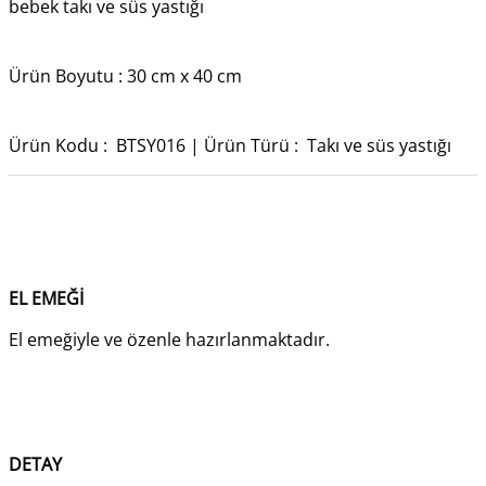
bebek takı ve süs yastığı
Ürün Boyutu : 30 cm x 40 cm
Ürün Kodu : BTSY016 | Ürün Türü : Takı ve süs yastığı
EL EMEĞİ
El emeğiyle ve özenle hazırlanmaktadır.
DETAY