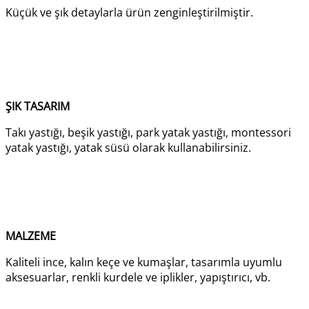
Küçük ve şık detaylarla ürün zenginleştirilmiştir.
ŞIK TASARIM
Takı yastığı, beşik yastığı, park yatak yastığı, montessori
yatak yastığı, yatak süsü olarak kullanabilirsiniz.
MALZEME
Kaliteli ince, kalın keçe ve kumaşlar, tasarımla uyumlu
aksesuarlar, renkli kurdele ve iplikler, yapıştırıcı, vb.