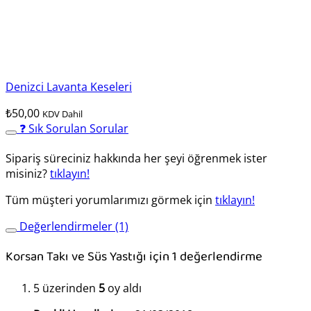
Denizci Lavanta Keseleri
₺
50,00
KDV Dahil
❓ Sık Sorulan Sorular
Sipariş süreciniz hakkında her şeyi öğrenmek ister
misiniz?
tıklayın!
Tüm müşteri yorumlarımızı görmek için
tıklayın!
Değerlendirmeler (1)
Korsan Takı ve Süs Yastığı
için 1 değerlendirme
5 üzerinden
5
oy aldı