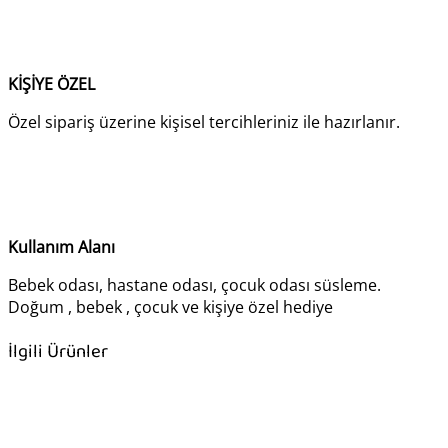
KİŞİYE ÖZEL
Özel sipariş üzerine kişisel tercihleriniz ile hazırlanır.
Kullanım Alanı
Bebek odası, hastane odası, çocuk odası süsleme.
Doğum , bebek , çocuk ve kişiye özel hediye
İlgili Ürünler