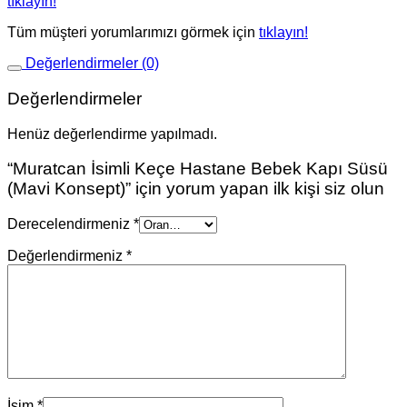
tıklayın!
Tüm müşteri yorumlarımızı görmek için
tıklayın!
Değerlendirmeler (0)
Değerlendirmeler
Henüz değerlendirme yapılmadı.
“Muratcan İsimli Keçe Hastane Bebek Kapı Süsü
(Mavi Konsept)” için yorum yapan ilk kişi siz olun
Derecelendirmeniz
*
Değerlendirmeniz
*
İsim
*