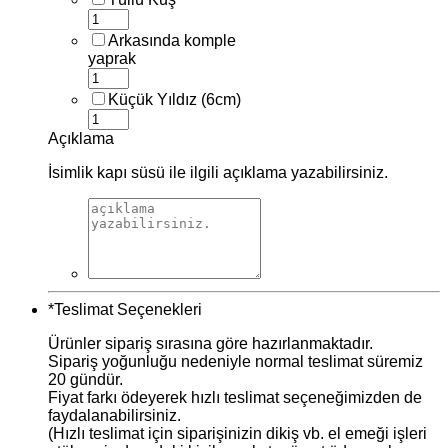
Arkasında komple
yaprak
Küçük Yıldız (6cm)
Açıklama
İsimlik kapı süsü ile ilgili açıklama yazabilirsiniz.
*
Teslimat Seçenekleri
Ürünler sipariş sırasına göre hazırlanmaktadır.
Sipariş yoğunluğu nedeniyle normal teslimat süremiz
20 gündür.
Fiyat farkı ödeyerek hızlı teslimat seçeneğimizden de
faydalanabilirsiniz.
(Hızlı teslimat için siparişinizin dikiş vb. el emeği işleri