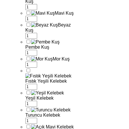
Kuş
Mavi Kuş
Beyaz
Kuş
Pembe Kuş
Mor Kuş
Fıstık Yeşili Kelebek
Yeşil Kelebek
Turuncu Kelebek