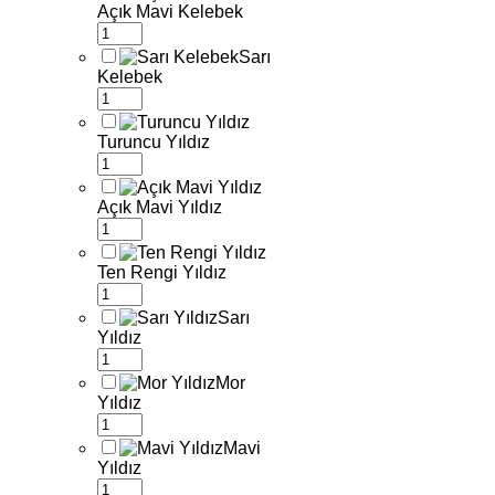
Açık Mavi Kelebek
Sarı
Kelebek
Turuncu Yıldız
Açık Mavi Yıldız
Ten Rengi Yıldız
Sarı
Yıldız
Mor
Yıldız
Mavi
Yıldız