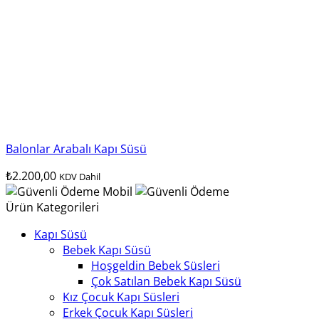
Balonlar Arabalı Kapı Süsü
₺
2.200,00
KDV Dahil
Ürün Kategorileri
Kapı Süsü
Bebek Kapı Süsü
Hoşgeldin Bebek Süsleri
Çok Satılan Bebek Kapı Süsü
Kız Çocuk Kapı Süsleri
Erkek Çocuk Kapı Süsleri