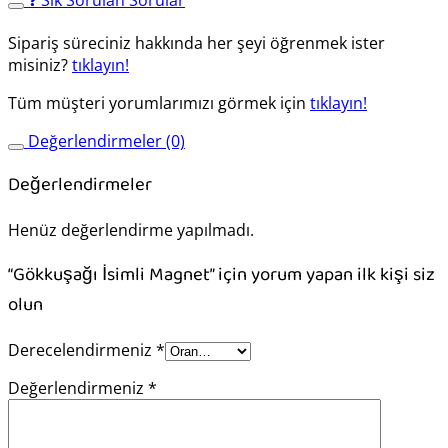
Sipariş süreciniz hakkında her şeyi öğrenmek ister
misiniz?
tıklayın!
Tüm müşteri yorumlarımızı görmek için
tıklayın!
Değerlendirmeler (0)
Değerlendirmeler
Henüz değerlendirme yapılmadı.
“Gökkuşağı İsimli Magnet” için yorum yapan ilk kişi siz
olun
Derecelendirmeniz
*
Değerlendirmeniz
*