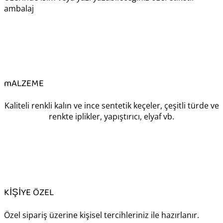
ambalaj
mALZEME
Kaliteli renkli kalın ve ince sentetik keçeler, çeşitli türde ve
renkte iplikler, yapıştırıcı, elyaf vb.
KİŞİYE ÖZEL
Özel sipariş üzerine kişisel tercihleriniz ile hazırlanır.