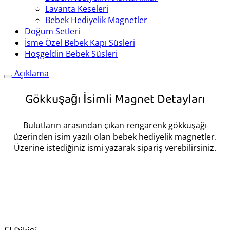
Lavanta Keseleri
Bebek Hediyelik Magnetler
Doğum Setleri
İsme Özel Bebek Kapı Süsleri
Hoşgeldin Bebek Süsleri
Açıklama
Gökkuşağı İsimli Magnet Detayları
Bulutların arasından çıkan rengarenk gökkuşağı
üzerinden isim yazılı olan bebek hediyelik magnetler.
Üzerine istediğiniz ismi yazarak sipariş verebilirsiniz.