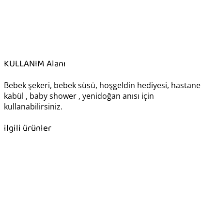
KULLANIM Alanı
Bebek şekeri, bebek süsü, hoşgeldin hediyesi, hastane
kabül , baby shower , yenidoğan anısı için
kullanabilirsiniz.
ilgili ürünler