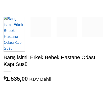
Barış isimli Erkek Bebek Hastane Odası
Kapı Süsü
1.535,00
₺
KDV Dahil