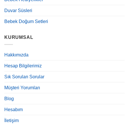
Duvar Süsleri
Bebek Doğum Setleri
KURUMSAL
Hakkımızda
Hesap Bilgilerimiz
Sık Sorulan Sorular
Müşteri Yorumları
Blog
Hesabım
İletişim