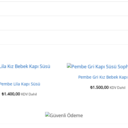
Pembe Gri Kız Bebek Kapı
Pembe Lila Kapı Süsü
₺
1.500,00
KDV Dahil
₺
1.400,00
KDV Dahil