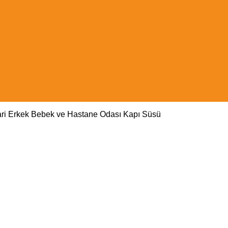
fari Erkek Bebek ve Hastane Odası Kapı Süsü