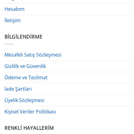
Hesabım
İletişim
BILGILENDIRME
Mesafeli Satış Sözleşmesi
Gizlilik ve Güvenlik
Ödeme ve Teslimat
İade Şartları
Üyelik Sözleşmesi
Kişisel Veriler Politikası
RENKLI HAYALLERIM