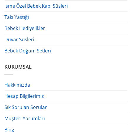
İsme Özel Bebek Kapı Süsleri
Takı Yastığı
Bebek Hediyelikler
Duvar Süsleri
Bebek Doğum Setleri
KURUMSAL
Hakkımızda
Hesap Bilgilerimiz
Sık Sorulan Sorular
Müşteri Yorumları
Blog