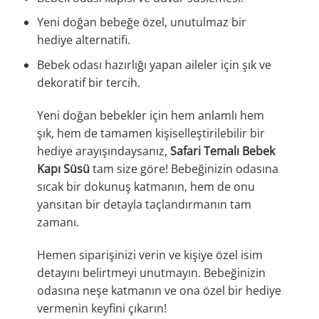
Yeni doğan bebeğe özel, unutulmaz bir
hediye alternatifi.
Bebek odası hazırlığı yapan aileler için şık ve
dekoratif bir tercih.
Yeni doğan bebekler için hem anlamlı hem
şık, hem de tamamen kişiselleştirilebilir bir
hediye arayışındaysanız,
Safari Temalı Bebek
Kapı Süsü
tam size göre! Bebeğinizin odasına
sıcak bir dokunuş katmanın, hem de onu
yansıtan bir detayla taçlandırmanın tam
zamanı.
Hemen siparişinizi verin ve kişiye özel isim
detayını belirtmeyi unutmayın. Bebeğinizin
odasına neşe katmanın ve ona özel bir hediye
vermenin keyfini çıkarın!