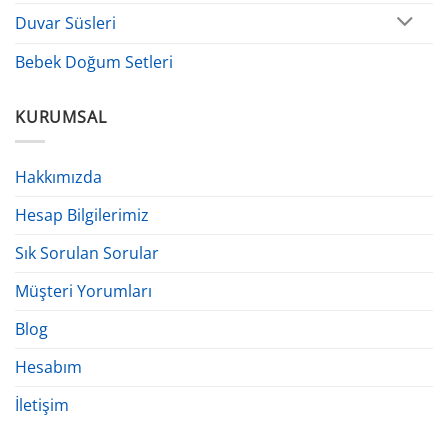
Duvar Süsleri
Bebek Doğum Setleri
KURUMSAL
Hakkımızda
Hesap Bilgilerimiz
Sık Sorulan Sorular
Müşteri Yorumları
Blog
Hesabım
İletişim