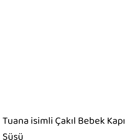
Tuana isimli Çakıl Bebek Kapı
Süsü