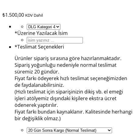
₺
1.500,00
KDV Dahil
*
Üzerine Yazılacak İsim
*
Teslimat Seçenekleri
Ürünler sipariş sırasına göre hazırlanmaktadır.
Sipariş yoğunluğu nedeniyle normal teslimat
süremiz 20 gündür.
Fiyat farkı ödeyerek hızlı teslimat seçeneğimizden
de faydalanabilirsiniz.
(Hızlı teslimat için siparişinizin dikiş vb. el emeği
işleri atölyemiz dışındaki kişilere ekstra ücret
ödenerek yaptırılır.
Fiyat farkı bundan kaynaklanır. Kalitesinde herhangi
bir değişiklik olmaz.)