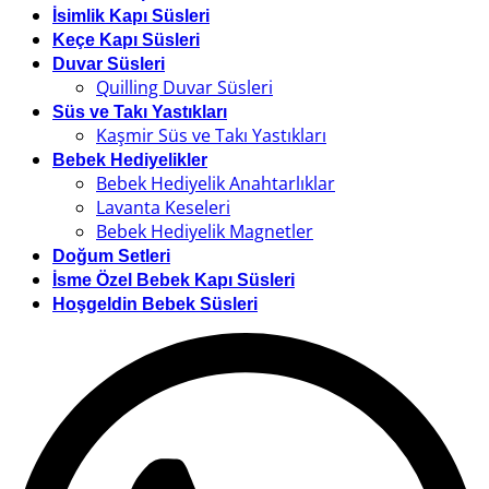
İsimlik Kapı Süsleri
Keçe Kapı Süsleri
Duvar Süsleri
Quilling Duvar Süsleri
Süs ve Takı Yastıkları
Kaşmir Süs ve Takı Yastıkları
Bebek Hediyelikler
Bebek Hediyelik Anahtarlıklar
Lavanta Keseleri
Bebek Hediyelik Magnetler
Doğum Setleri
İsme Özel Bebek Kapı Süsleri
Hoşgeldin Bebek Süsleri