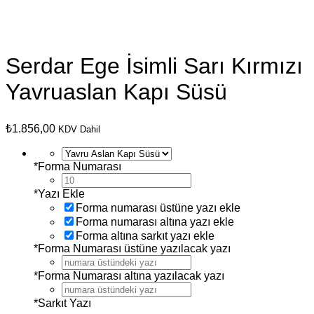
Serdar Ege İsimli Sarı Kırmızı
Yavruaslan Kapı Süsü
₺
1.856,00
KDV Dahil
*
Forma Numarası
*
Yazı Ekle
Forma numarası üstüne yazı ekle
Forma numarası altına yazı ekle
Forma altına sarkıt yazı ekle
*
Forma Numarası üstüne yazılacak yazı
*
Forma Numarası altına yazılacak yazı
*
Sarkıt Yazı