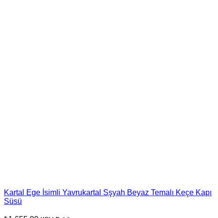
Kartal Ege İsimli Yavrukartal Sşyah Beyaz Temalı Keçe Kapı
Süsü