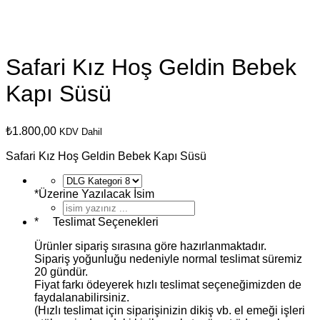
Safari Kız Hoş Geldin Bebek
Kapı Süsü
₺
1.800,00
KDV Dahil
Safari Kız Hoş Geldin Bebek Kapı Süsü
*
Üzerine Yazılacak İsim
*
Teslimat Seçenekleri
Ürünler sipariş sırasına göre hazırlanmaktadır.
Sipariş yoğunluğu nedeniyle normal teslimat süremiz
20 gündür.
Fiyat farkı ödeyerek hızlı teslimat seçeneğimizden de
faydalanabilirsiniz.
(Hızlı teslimat için siparişinizin dikiş vb. el emeği işleri