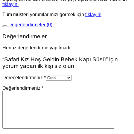
tıklayın!
Tüm müşteri yorumlarımızı görmek için
tıklayın!
Değerlendirmeler (0)
Değerlendirmeler
Henüz değerlendirme yapılmadı.
“Safari Kız Hoş Geldin Bebek Kapı Süsü” için
yorum yapan ilk kişi siz olun
Derecelendirmeniz
*
Değerlendirmeniz
*