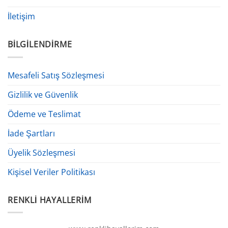
İletişim
BILGILENDIRME
Mesafeli Satış Sözleşmesi
Gizlilik ve Güvenlik
Ödeme ve Teslimat
İade Şartları
Üyelik Sözleşmesi
Kişisel Veriler Politikası
RENKLI HAYALLERIM