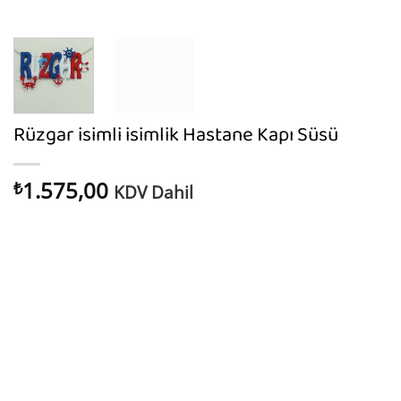
Rüzgar isimli isimlik Hastane Kapı Süsü
1.575,00
₺
KDV Dahil