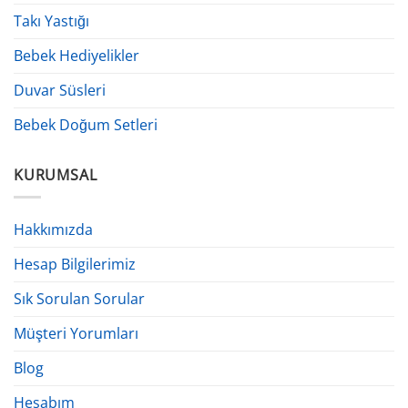
Takı Yastığı
Bebek Hediyelikler
Duvar Süsleri
Bebek Doğum Setleri
KURUMSAL
Hakkımızda
Hesap Bilgilerimiz
Sık Sorulan Sorular
Müşteri Yorumları
Blog
Hesabım