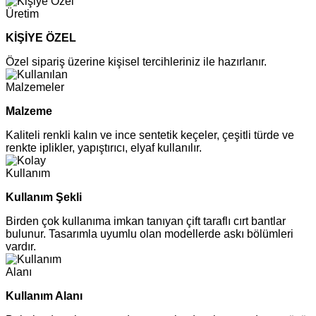
KİŞİYE ÖZEL
Özel sipariş üzerine kişisel tercihleriniz ile hazırlanır.
Malzeme
Kaliteli renkli kalın ve ince sentetik keçeler, çeşitli türde ve
renkte iplikler, yapıştırıcı, elyaf kullanılır.
Kullanım Şekli
Birden çok kullanıma imkan tanıyan çift taraflı cırt bantlar
bulunur. Tasarımla uyumlu olan modellerde askı bölümleri
vardır.
Kullanım Alanı