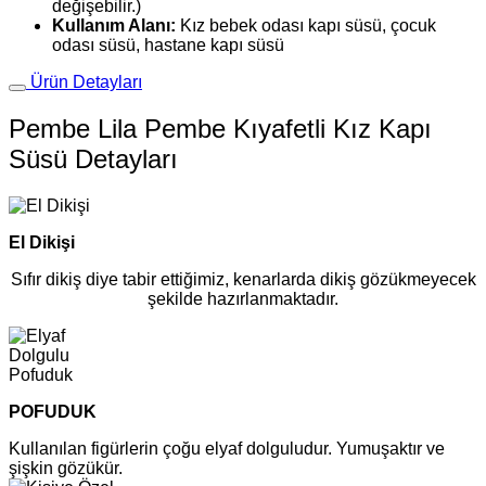
değişebilir.)
Kullanım Alanı:
Kız bebek odası kapı süsü, çocuk
odası süsü, hastane kapı süsü
Ürün Detayları
Pembe Lila Pembe Kıyafetli Kız Kapı
Süsü Detayları
El Dikişi
Sıfır dikiş diye tabir ettiğimiz, kenarlarda dikiş gözükmeyecek
şekilde hazırlanmaktadır.
POFUDUK
Kullanılan figürlerin çoğu elyaf dolguludur. Yumuşaktır ve
şişkin gözükür.