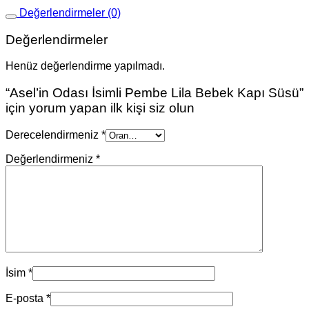
Değerlendirmeler (0)
Değerlendirmeler
Henüz değerlendirme yapılmadı.
“Asel’in Odası İsimli Pembe Lila Bebek Kapı Süsü”
için yorum yapan ilk kişi siz olun
Derecelendirmeniz
*
Değerlendirmeniz
*
İsim
*
E-posta
*