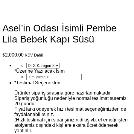
Asel’in Odası İsimli Pembe
Lila Bebek Kapı Süsü
₺
2.000,00
KDV Dahil
*
Üzerine Yazılacak İsim
*
Teslimat Seçenekleri
Ürünler sipariş sırasına göre hazırlanmaktadır.
Sipariş yoğunluğu nedeniyle normal teslimat süremiz
20 gündür.
Fiyat farkı ödeyerek hızlı teslimat seçeneğimizden de
faydalanabilirsiniz.
(Hızlı teslimat için siparişinizin dikiş vb. el emeği işleri
atölyemiz dışındaki kişilere ekstra ücret ödenerek
yaptırılır.