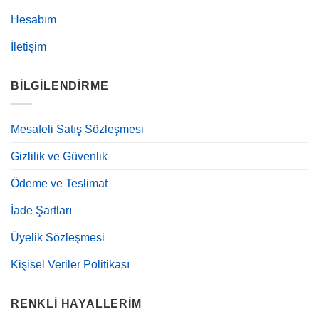
Hesabım
İletişim
BILGILENDIRME
Mesafeli Satış Sözleşmesi
Gizlilik ve Güvenlik
Ödeme ve Teslimat
İade Şartları
Üyelik Sözleşmesi
Kişisel Veriler Politikası
RENKLI HAYALLERIM