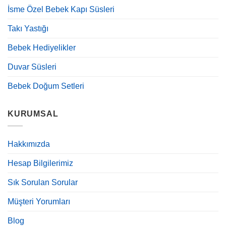
İsme Özel Bebek Kapı Süsleri
Takı Yastığı
Bebek Hediyelikler
Duvar Süsleri
Bebek Doğum Setleri
KURUMSAL
Hakkımızda
Hesap Bilgilerimiz
Sık Sorulan Sorular
Müşteri Yorumları
Blog