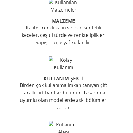
MALZEME
Kaliteli renkli kalın ve ince sentetik
keçeler, çeşitli türde ve renkte iplikler,
yapıştırıcı, elyaf kullanılır.
KULLANIM ŞEKLI
Birden çok kullanıma imkan tanıyan çift
taraflı cırt bantlar bulunur. Tasarımla
uyumlu olan modellerde askı bölümleri
vardır.