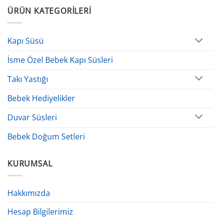
ÜRÜN KATEGORILERI
Kapı Süsü
İsme Özel Bebek Kapı Süsleri
Takı Yastığı
Bebek Hediyelikler
Duvar Süsleri
Bebek Doğum Setleri
KURUMSAL
Hakkımızda
Hesap Bilgilerimiz