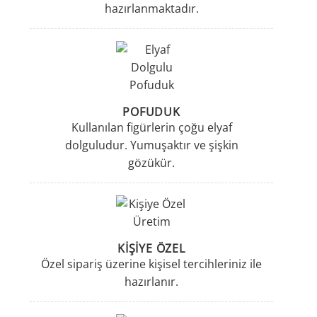
hazırlanmaktadır.
POFUDUK
Kullanılan figürlerin çoğu elyaf
dolguludur. Yumuşaktır ve şişkin
gözükür.
KİŞİYE ÖZEL
Özel sipariş üzerine kişisel tercihleriniz ile
hazırlanır.