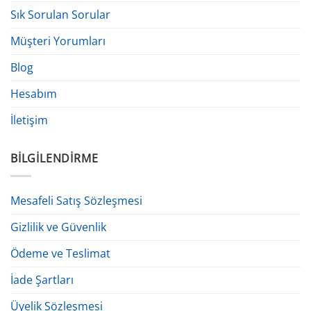
Sık Sorulan Sorular
Müşteri Yorumları
Blog
Hesabım
İletişim
BILGILENDIRME
Mesafeli Satış Sözleşmesi
Gizlilik ve Güvenlik
Ödeme ve Teslimat
İade Şartları
Üyelik Sözleşmesi