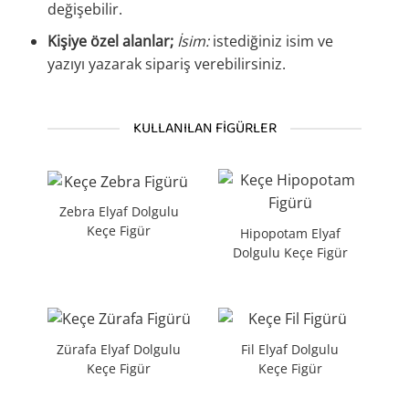
değişebilir.
Kişiye özel alanlar;
İsim:
istediğiniz isim ve
yazıyı yazarak sipariş verebilirsiniz.
KULLANILAN FIGÜRLER
Zebra Elyaf Dolgulu
Keçe Figür
Hipopotam Elyaf
Dolgulu Keçe Figür
Zürafa Elyaf Dolgulu
Fil Elyaf Dolgulu
Keçe Figür
Keçe Figür