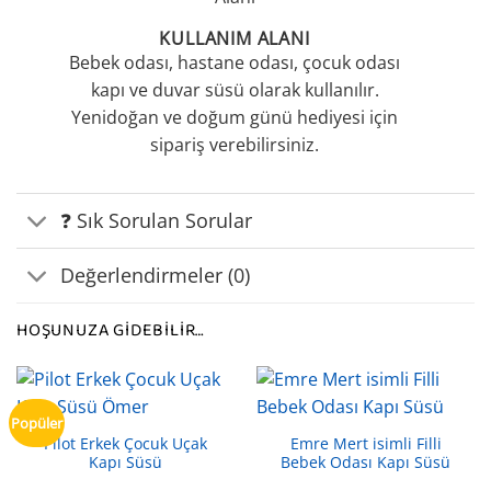
KULLANIM ALANI
Bebek odası, hastane odası, çocuk odası
kapı ve duvar süsü olarak kullanılır.
Yenidoğan ve doğum günü hediyesi için
sipariş verebilirsiniz.
❓ Sık Sorulan Sorular
Değerlendirmeler (0)
HOŞUNUZA GIDEBILIR…
Popüler
Pilot Erkek Çocuk Uçak
Emre Mert isimli Filli
Kapı Süsü
Bebek Odası Kapı Süsü