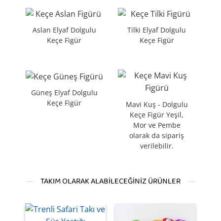
Aslan Elyaf Dolgulu
Tilki Elyaf Dolgulu
Keçe Figür
Keçe Figür
Güneş Elyaf Dolgulu
Keçe Figür
Mavi Kuş - Dolgulu
Keçe Figür Yeşil,
Mor ve Pembe
olarak da sipariş
verilebilir.
TAKIM OLARAK ALABILECEĞINIZ ÜRÜNLER