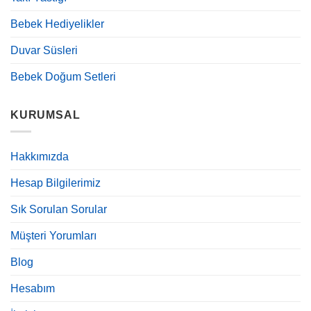
Bebek Hediyelikler
Duvar Süsleri
Bebek Doğum Setleri
KURUMSAL
Hakkımızda
Hesap Bilgilerimiz
Sık Sorulan Sorular
Müşteri Yorumları
Blog
Hesabım