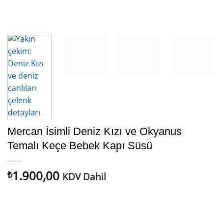
Mercan İsimli Deniz Kızı ve Okyanus
Temalı Keçe Bebek Kapı Süsü
1.900,00
₺
KDV Dahil