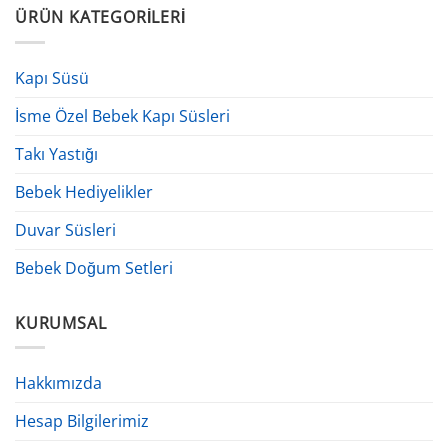
ÜRÜN KATEGORILERI
Kapı Süsü
İsme Özel Bebek Kapı Süsleri
Takı Yastığı
Bebek Hediyelikler
Duvar Süsleri
Bebek Doğum Setleri
KURUMSAL
Hakkımızda
Hesap Bilgilerimiz