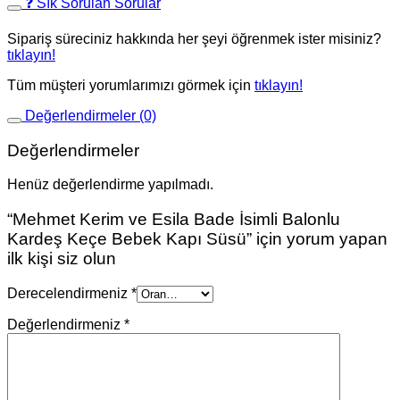
❓ Sık Sorulan Sorular
Sipariş süreciniz hakkında her şeyi öğrenmek ister misiniz?
tıklayın!
Tüm müşteri yorumlarımızı görmek için
tıklayın!
Değerlendirmeler (0)
Değerlendirmeler
Henüz değerlendirme yapılmadı.
“Mehmet Kerim ve Esila Bade İsimli Balonlu
Kardeş Keçe Bebek Kapı Süsü” için yorum yapan
ilk kişi siz olun
Derecelendirmeniz
*
Değerlendirmeniz
*