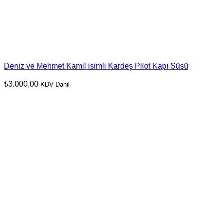
Deniz ve Mehmet Kamil isimli Kardeş Pilot Kapı Süsü
₺
3.000,00
KDV Dahil