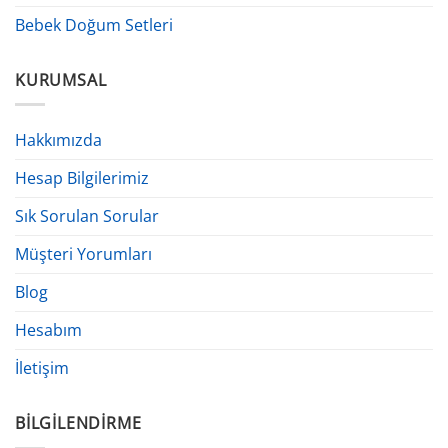
Bebek Doğum Setleri
KURUMSAL
Hakkımızda
Hesap Bilgilerimiz
Sık Sorulan Sorular
Müşteri Yorumları
Blog
Hesabım
İletişim
BILGILENDIRME