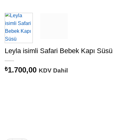
Leyla isimli Safari Bebek Kapı Süsü
1.700,00
₺
KDV Dahil