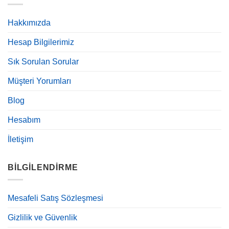
Hakkımızda
Hesap Bilgilerimiz
Sık Sorulan Sorular
Müşteri Yorumları
Blog
Hesabım
İletişim
BILGILENDIRME
Mesafeli Satış Sözleşmesi
Gizlilik ve Güvenlik