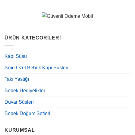
ÜRÜN KATEGORILERI
Kapı Süsü
İsme Özel Bebek Kapı Süsleri
Takı Yastığı
Bebek Hediyelikler
Duvar Süsleri
Bebek Doğum Setleri
KURUMSAL