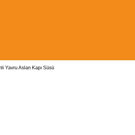
mli Yavru Aslan Kapı Süsü