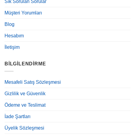
Sık Sorulan Sorular
Müşteri Yorumları
Blog
Hesabım
İletişim
BILGILENDIRME
Mesafeli Satış Sözleşmesi
Gizlilik ve Güvenlik
Ödeme ve Teslimat
İade Şartları
Üyelik Sözleşmesi