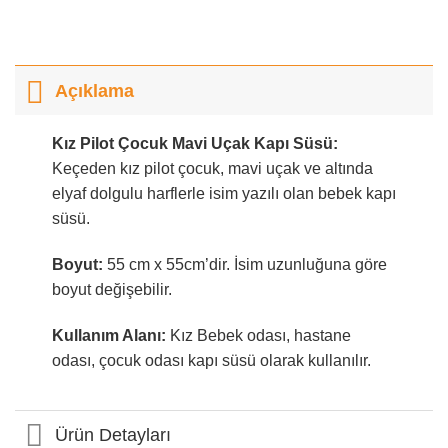
Açıklama
Kız Pilot Çocuk Mavi Uçak Kapı Süsü:
Keçeden kız pilot çocuk, mavi uçak ve altında
elyaf dolgulu harflerle isim yazılı olan bebek kapı
süsü.
Boyut:
55 cm x 55cm’dir. İsim uzunluğuna göre
boyut değişebilir.
Kullanım Alanı:
Kız Bebek odası, hastane
odası, çocuk odası kapı süsü olarak kullanılır.
Ürün Detayları