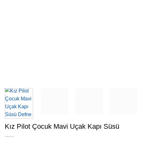
Kız Pilot Çocuk Mavi Uçak Kapı Süsü