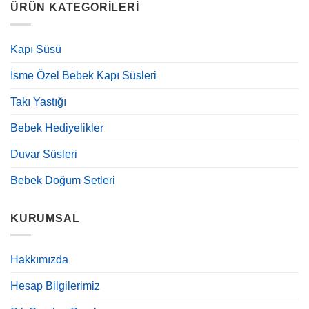
ÜRÜN KATEGORILERI
Kapı Süsü
İsme Özel Bebek Kapı Süsleri
Takı Yastığı
Bebek Hediyelikler
Duvar Süsleri
Bebek Doğum Setleri
KURUMSAL
Hakkımızda
Hesap Bilgilerimiz