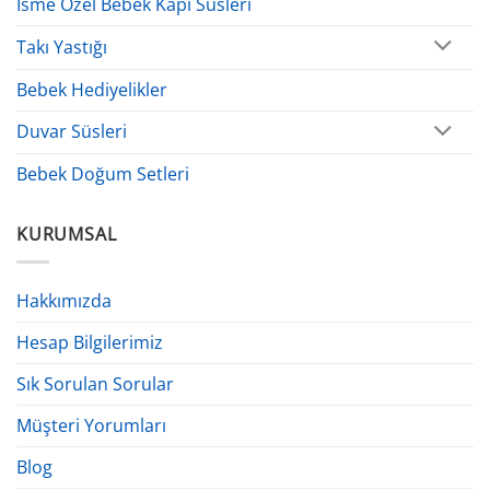
İsme Özel Bebek Kapı Süsleri
Takı Yastığı
Bebek Hediyelikler
Duvar Süsleri
Bebek Doğum Setleri
KURUMSAL
Hakkımızda
Hesap Bilgilerimiz
Sık Sorulan Sorular
Müşteri Yorumları
Blog