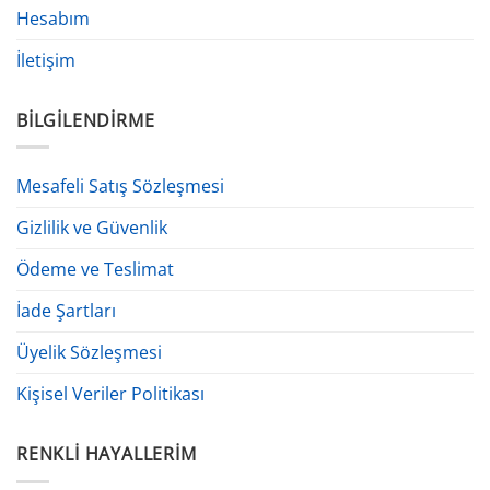
Hesabım
İletişim
BILGILENDIRME
Mesafeli Satış Sözleşmesi
Gizlilik ve Güvenlik
Ödeme ve Teslimat
İade Şartları
Üyelik Sözleşmesi
Kişisel Veriler Politikası
RENKLI HAYALLERIM