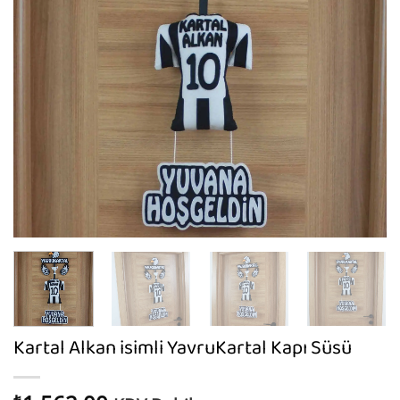
Kartal Alkan isimli YavruKartal Kapı Süsü