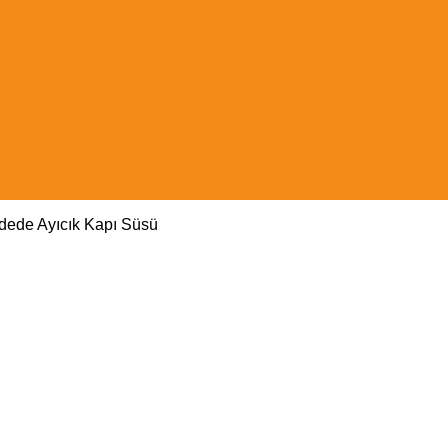
Aydede Ayıcık Kapı Süsü