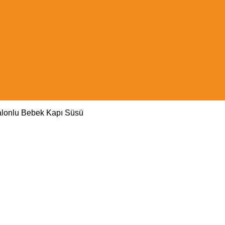
alonlu Bebek Kapı Süsü