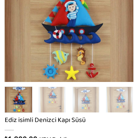
Ediz isimli Denizci Kapı Süsü