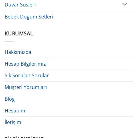
Duvar Süsleri
Bebek Doğum Setleri
KURUMSAL
Hakkımızda
Hesap Bilgilerimiz
Sık Sorulan Sorular
Müşteri Yorumları
Blog
Hesabım
İletişim