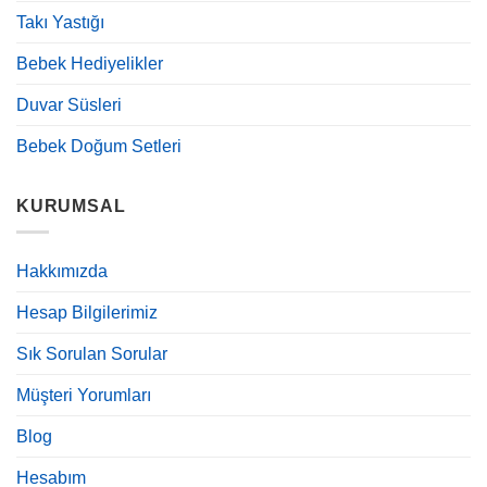
Takı Yastığı
Bebek Hediyelikler
Duvar Süsleri
Bebek Doğum Setleri
KURUMSAL
Hakkımızda
Hesap Bilgilerimiz
Sık Sorulan Sorular
Müşteri Yorumları
Blog
Hesabım