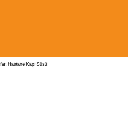
afari Hastane Kapı Süsü