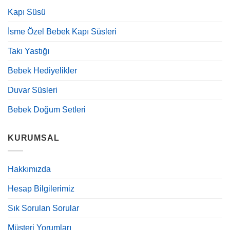
Kapı Süsü
İsme Özel Bebek Kapı Süsleri
Takı Yastığı
Bebek Hediyelikler
Duvar Süsleri
Bebek Doğum Setleri
KURUMSAL
Hakkımızda
Hesap Bilgilerimiz
Sık Sorulan Sorular
Müşteri Yorumları