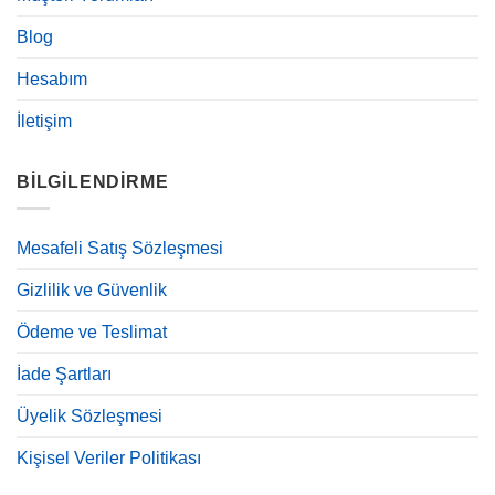
Blog
Hesabım
İletişim
BILGILENDIRME
Mesafeli Satış Sözleşmesi
Gizlilik ve Güvenlik
Ödeme ve Teslimat
İade Şartları
Üyelik Sözleşmesi
Kişisel Veriler Politikası