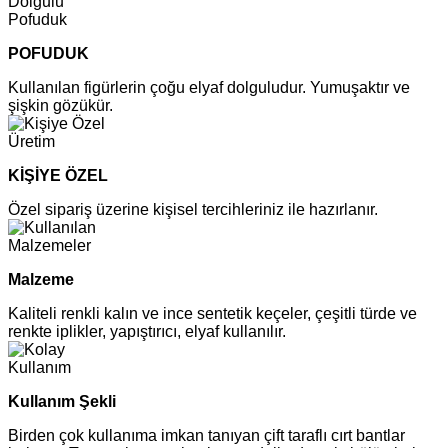
POFUDUK
Kullanılan figürlerin çoğu elyaf dolguludur. Yumuşaktır ve
şişkin gözükür.
KİŞİYE ÖZEL
Özel sipariş üzerine kişisel tercihleriniz ile hazırlanır.
Malzeme
Kaliteli renkli kalın ve ince sentetik keçeler, çeşitli türde ve
renkte iplikler, yapıştırıcı, elyaf kullanılır.
Kullanım Şekli
Birden çok kullanıma imkan tanıyan çift taraflı cırt bantlar