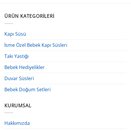
ÜRÜN KATEGORILERI
Kapı Süsü
İsme Özel Bebek Kapı Süsleri
Takı Yastığı
Bebek Hediyelikler
Duvar Süsleri
Bebek Doğum Setleri
KURUMSAL
Hakkımızda