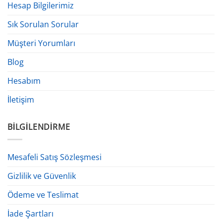
Hesap Bilgilerimiz
Sık Sorulan Sorular
Müşteri Yorumları
Blog
Hesabım
İletişim
BILGILENDIRME
Mesafeli Satış Sözleşmesi
Gizlilik ve Güvenlik
Ödeme ve Teslimat
İade Şartları