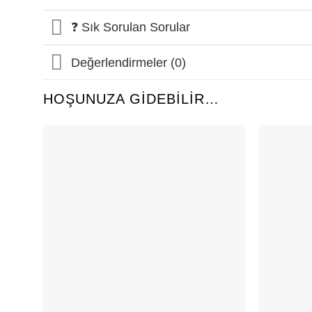
❓ Sık Sorulan Sorular
Değerlendirmeler (0)
HOŞUNUZA GIDEBILIR…