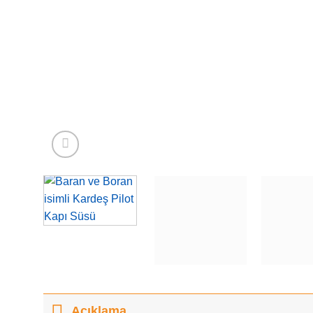
Açıklama