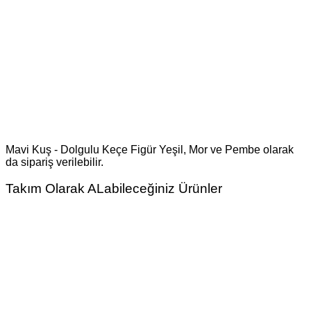
Mavi Kuş - Dolgulu Keçe Figür Yeşil, Mor ve Pembe olarak
da sipariş verilebilir.
Takım Olarak ALabileceğiniz Ürünler