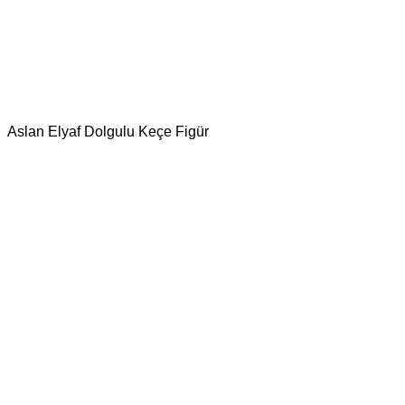
Aslan Elyaf Dolgulu Keçe Figür