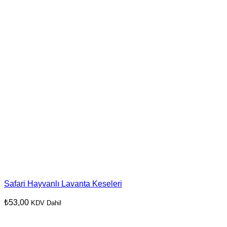
Safari Hayvanlı Lavanta Keseleri
₺
53,00
KDV Dahil