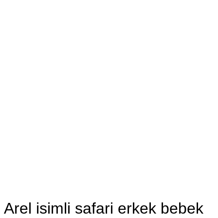
Arel isimli safari erkek bebek