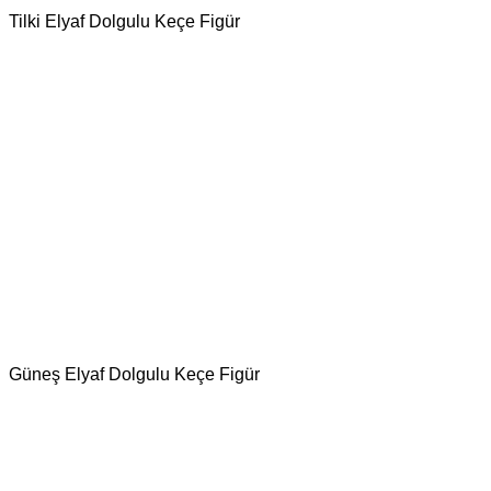
Tilki Elyaf Dolgulu Keçe Figür
Güneş Elyaf Dolgulu Keçe Figür