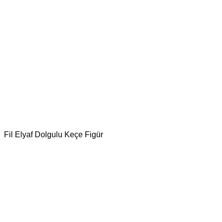
Fil Elyaf Dolgulu Keçe Figür