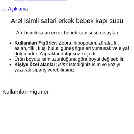
Açıklama
Arel isimli safari erkek bebek kapı süsü
Arel isimli safari erkek bebek kapı süsü detayları
Kullanılan Figürler:
Zebra, hipopotam, zürafa, fil,
aslan, tilki, kuş, bulut, güneş figürleri yumuşak ve elyaf
dolguludur. Yapraklar dolgusuz keçedir.
Ürün boyutu isim uzunluğuna göre boyut değişebilir.
Kişiye özel alanlar;
İsim:
istediğiniz isim ve yazıyı
yazarak sipariş verebilirsiniz.
Kullanılan Figürler