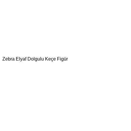
Zebra Elyaf Dolgulu Keçe Figür