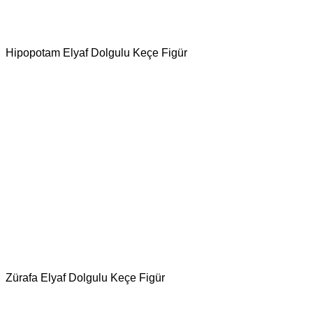
Hipopotam Elyaf Dolgulu Keçe Figür
Zürafa Elyaf Dolgulu Keçe Figür