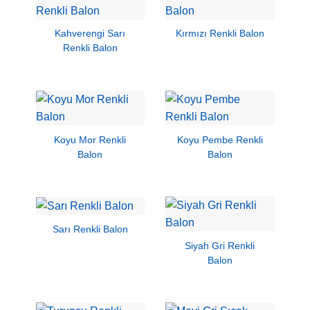
Kahverengi Sarı
Kırmızı Renkli Balon
Renkli Balon
Koyu Mor Renkli
Koyu Pembe Renkli
Balon
Balon
Sarı Renkli Balon
Siyah Gri Renkli
Balon