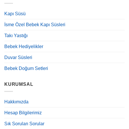
Kapı Süsü
İsme Özel Bebek Kapı Süsleri
Takı Yastığı
Bebek Hediyelikler
Duvar Süsleri
Bebek Doğum Setleri
KURUMSAL
Hakkımızda
Hesap Bilgilerimiz
Sık Sorulan Sorular