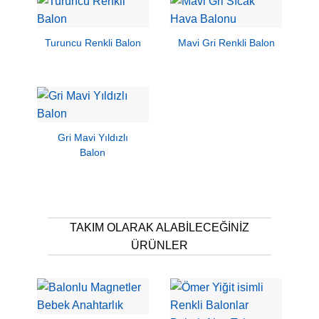
Turuncu Renkli Balon
Mavi Gri Renkli Balon
Gri Mavi Yıldızlı
Balon
TAKIM OLARAK ALABILECEĞINIZ
ÜRÜNLER