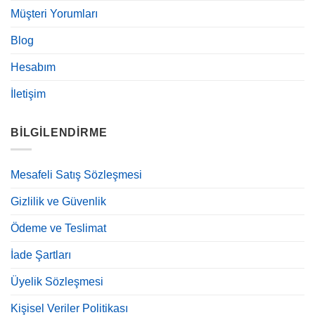
Müşteri Yorumları
Blog
Hesabım
İletişim
BILGILENDIRME
Mesafeli Satış Sözleşmesi
Gizlilik ve Güvenlik
Ödeme ve Teslimat
İade Şartları
Üyelik Sözleşmesi
Kişisel Veriler Politikası