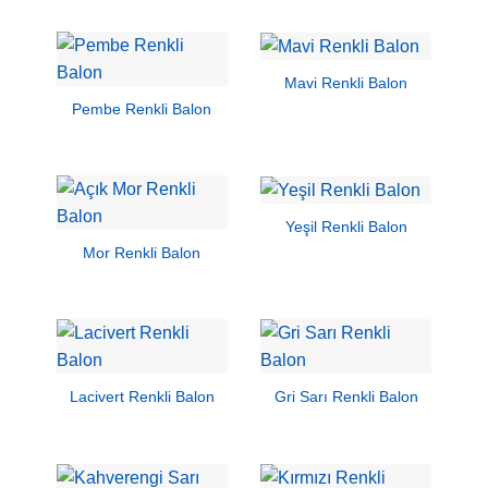
Mavi Renkli Balon
Pembe Renkli Balon
Yeşil Renkli Balon
Mor Renkli Balon
Lacivert Renkli Balon
Gri Sarı Renkli Balon