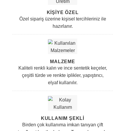
KİŞİYE ÖZEL
Özel sipariş üzerine kişisel tercihleriniz ile
hazırlanır.
MALZEME
Kaliteli renkli kalın ve ince sentetik keçeler,
çeşitli türde ve renkte iplikler, yapıştırıcı,
elyaf kullanılır.
KULLANIM ŞEKLI
Birden çok kullanıma imkan tanıyan çift