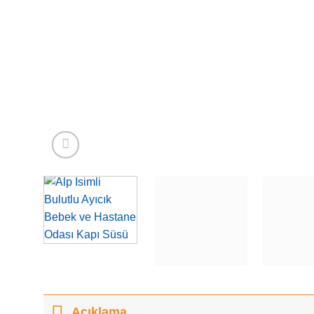
Açıklama