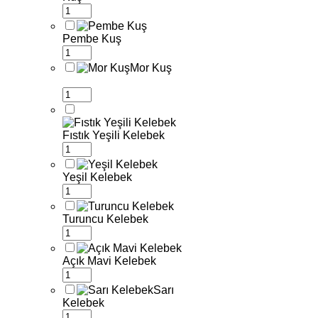
Pembe Kuş
Mor Kuş
Fıstık Yeşili Kelebek
Yeşil Kelebek
Turuncu Kelebek
Açık Mavi Kelebek
Sarı
Kelebek