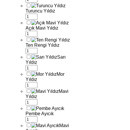
Turuncu Yıldız
Açık Mavi Yıldız
Ten Rengi Yıldız
Sarı
Yıldız
Mor
Yıldız
Mavi
Yıldız
Pembe Ayıcık
Mavi