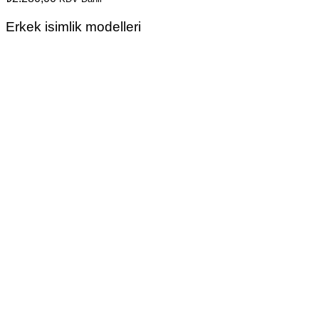
Erkek isimlik modelleri