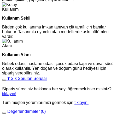
Kullanım Şekli
Birden çok kullanıma imkan tanıyan çift taraflı cırt bantlar
bulunur. Tasarımla uyumlu olan modellerde askı bölümleri
vardır.
Kullanım Alanı
Bebek odası, hastane odası, çocuk odası kapı ve duvar süsü
olarak kullanılır. Yenidoğan ve doğum günü hediyesi için
sipariş verebilirsiniz.
❓ Sık Sorulan Sorular
Sipariş süreciniz hakkında her şeyi öğrenmek ister misiniz?
tıklayın!
Tüm müşteri yorumlarımızı görmek için
tıklayın!
Değerlendirmeler (0)