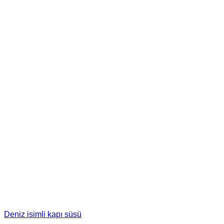
Deniz isimli kapı süsü