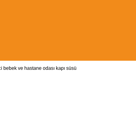
zci bebek ve hastane odası kapı süsü